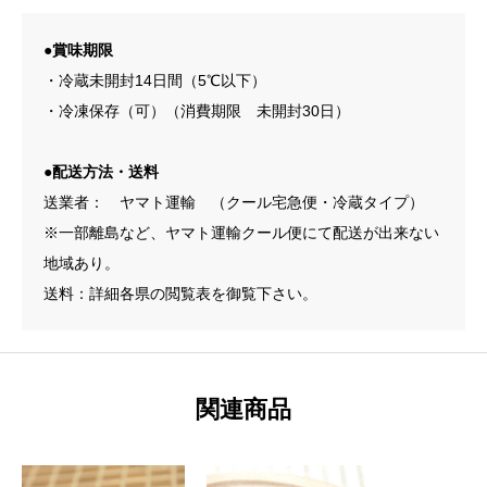
●賞味期限
・冷蔵未開封14日間（5℃以下）
・冷凍保存（可）（消費期限 未開封30日）
●配送方法・送料
送業者： ヤマト運輸 （クール宅急便・冷蔵タイプ）
※一部離島など、ヤマト運輸クール便にて配送が出来ない
地域あり。
送料：詳細各県の閲覧表を御覧下さい。
関連商品