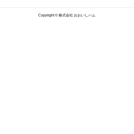
Copyright © 株式会社 おおいしハム