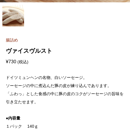
腸詰め
ヴァイスヴルスト
¥
730
(税込)
ドイツミュンヘンの名物、白いソーセージ。
ソーセージの中に煮込んだ豚の皮が練り込んであります。
「ふわっ」とした食感の中に豚の皮のコクがソーセージの旨味を
引き立たせます。
●内容量
１パック 140ｇ