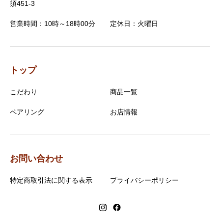
須451-3
営業時間：10時～18時00分
定休日：火曜日
トップ
こだわり
商品一覧
ペアリング
お店情報
お問い合わせ
特定商取引法に関する表示
プライバシーポリシー