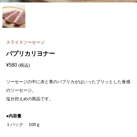
スライスソーセージ
パプリカリヨナー
¥
580
(税込)
ソーセージの中に赤と青のパプリカがはいったプリッとした食感
のソーセージ。
塩分控えめの商品です。
●内容量
１パック 100ｇ