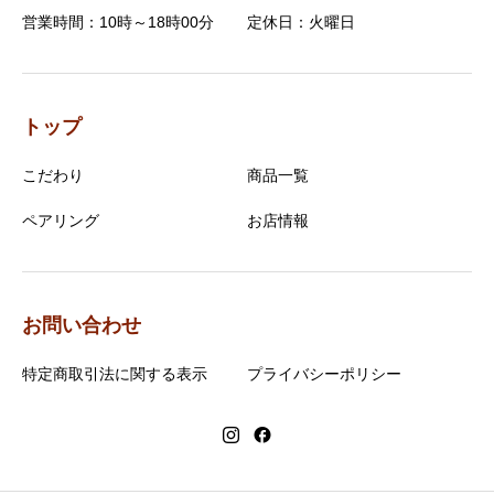
営業時間：10時～18時00分
定休日：火曜日
トップ
こだわり
商品一覧
ペアリング
お店情報
お問い合わせ
特定商取引法に関する表示
プライバシーポリシー