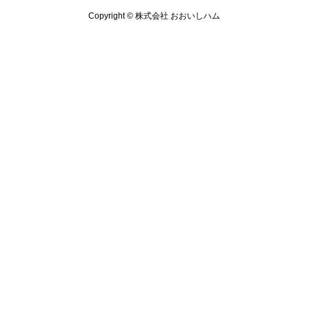
Copyright © 株式会社 おおいしハム