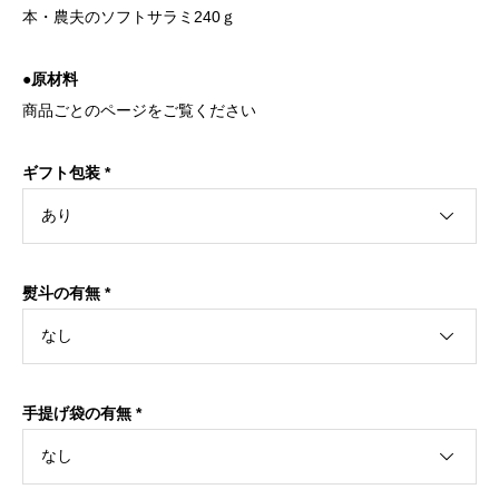
本・農夫のソフトサラミ240ｇ
●原材料
商品ごとのページをご覧ください
ギフト包装
*
熨斗の有無
*
手提げ袋の有無
*