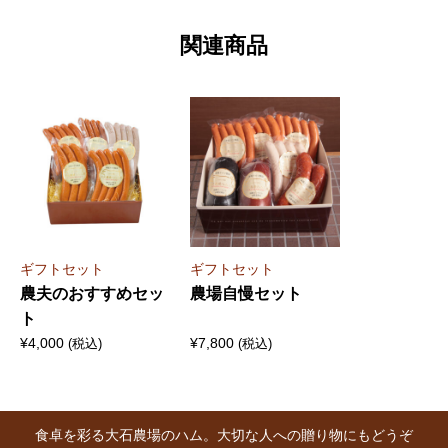
関連商品
ギフトセット
ギフトセット
農夫のおすすめセッ
農場自慢セット
ト
¥
4,000
¥
7,800
(税込)
(税込)
食卓を彩る大石農場のハム。大切な人への贈り物にもどうぞ