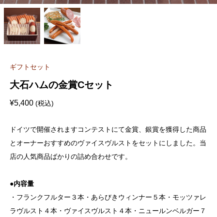
ギフトセット
大石ハムの金賞Cセット
¥
5,400
(税込)
ドイツで開催されますコンテストにて金賞、銀賞を獲得した商品
とオーナーおすすめのヴァイスヴルストをセットにしました。当
店の人気商品ばかりの詰め合わせです。
●内容量
・フランクフルター３本・あらびきウィンナー５本・モッツァレ
ラヴルスト４本・ヴァイスヴルスト４本・ニュールンベルガー７