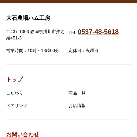
大石農場ハム工房
0537-48-5618
〒437-1303 静岡県掛川市沖之
TEL:
須451-3
営業時間：10時～18時00分
定休日：火曜日
トップ
こだわり
商品一覧
ペアリング
お店情報
お問い合わせ