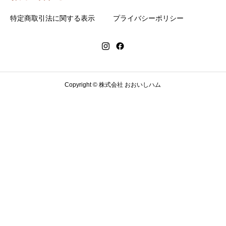
特定商取引法に関する表示
プライバシーポリシー
Copyright © 株式会社 おおいしハム