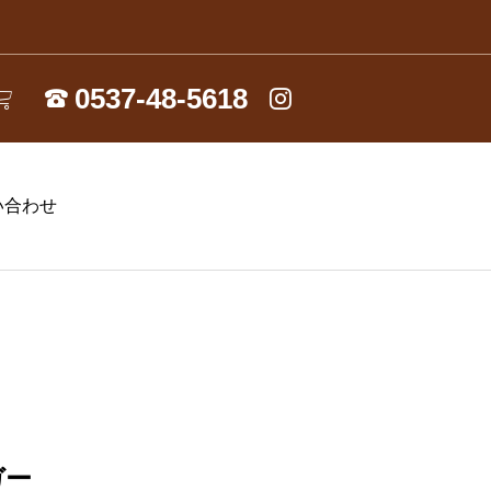
い合わせ
ガー