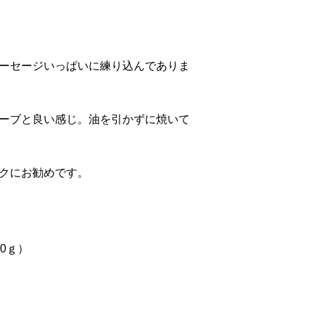
ーセージいっぱいに練り込んでありま
ーブと良い感じ。油を引かずに焼いて
クにお勧めです。
0ｇ）