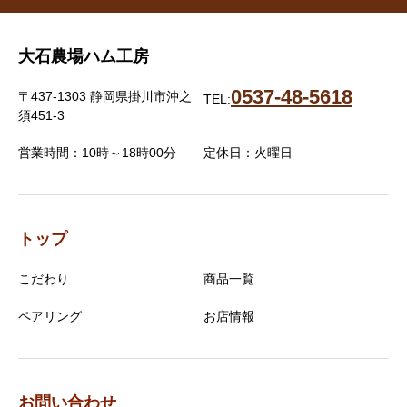
大石農場ハム工房
0537-48-5618
〒437-1303 静岡県掛川市沖之
TEL:
須451-3
営業時間：10時～18時00分
定休日：火曜日
トップ
こだわり
商品一覧
ペアリング
お店情報
お問い合わせ