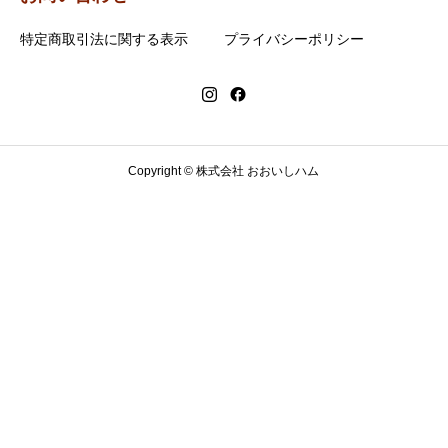
特定商取引法に関する表示
プライバシーポリシー
Copyright © 株式会社 おおいしハム