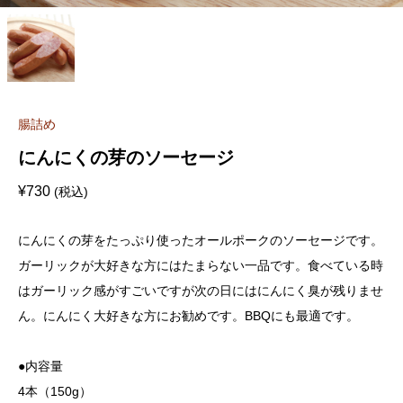
腸詰め
にんにくの芽のソーセージ
¥
730
(税込)
にんにくの芽をたっぷり使ったオールポークのソーセージです。
ガーリックが大好きな方にはたまらない一品です。食べている時
はガーリック感がすごいですが次の日にはにんにく臭が残りませ
ん。にんにく大好きな方にお勧めです。BBQにも最適です。
●内容量
4本（150g）