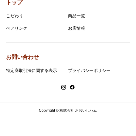
トップ
こだわり
商品一覧
ペアリング
お店情報
お問い合わせ
特定商取引法に関する表示
プライバシーポリシー
Copyright © 株式会社 おおいしハム