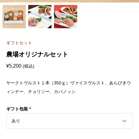
ギフトセット
農場オリジナルセット
¥
5,200
(税込)
ヤークトヴルスト１本（350ｇ）ヴァイスヴルスト、あらびきウ
ィンナー、チョリソー、カバノッシ
ギフト包装
*