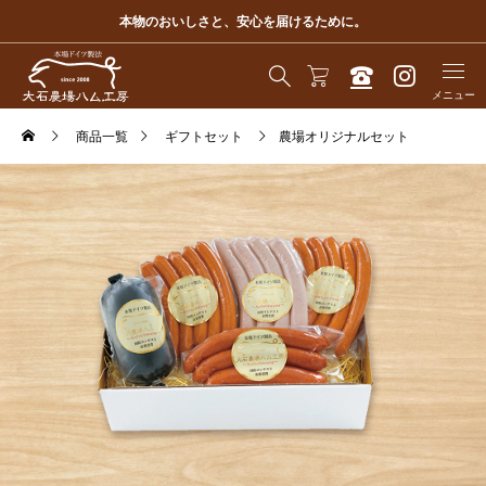
本物のおいしさと、安心を届けるために。
商品一覧
ギフトセット
農場オリジナルセット