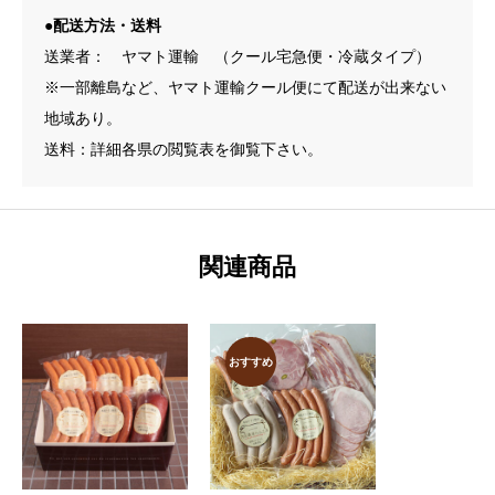
●配送方法・送料
送業者： ヤマト運輸 （クール宅急便・冷蔵タイプ）
※一部離島など、ヤマト運輸クール便にて配送が出来ない
地域あり。
送料：詳細各県の閲覧表を御覧下さい。
関連商品
おすすめ