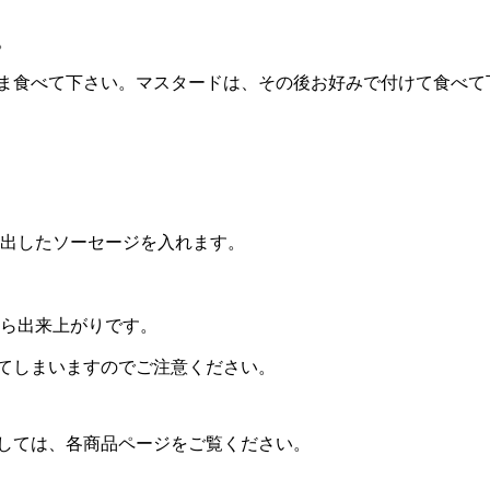
。
ま食べて下さい。マスタードは、その後お好みで付けて食べて
ら出したソーセージを入れます。
たら出来上がりです。
てしまいますのでご注意ください。
しては、各商品ページをご覧ください。