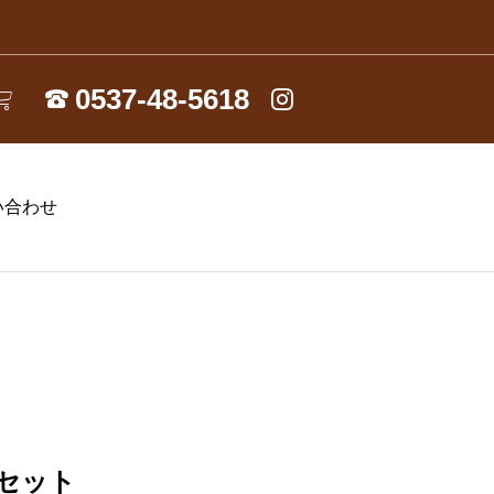
い合わせ
セット