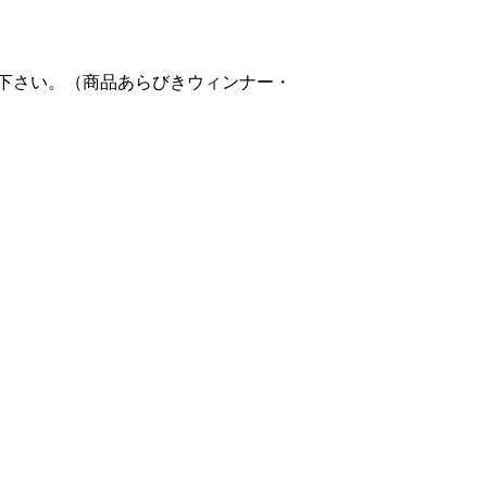
下さい。（商品あらびきウィンナー・