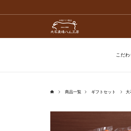
こだわ
商品一覧
ギフトセット
大