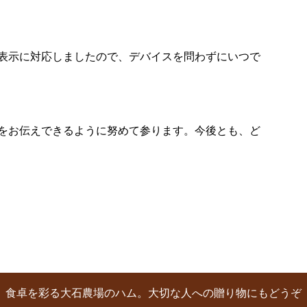
表示に対応しましたので、デバイスを問わずにいつで
をお伝えできるように努めて参ります。今後とも、ど
食卓を彩る大石農場のハム。大切な人への贈り物にもどうぞ