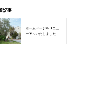
着記事
ホームページをリニュ
ーアルいたしました