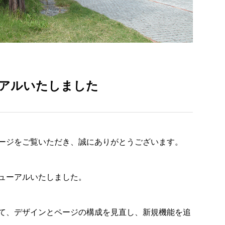
アルいたしました
ージをご覧いただき、誠にありがとうございます。
ューアルいたしました。
て、デザインとページの構成を見直し、新規機能を追