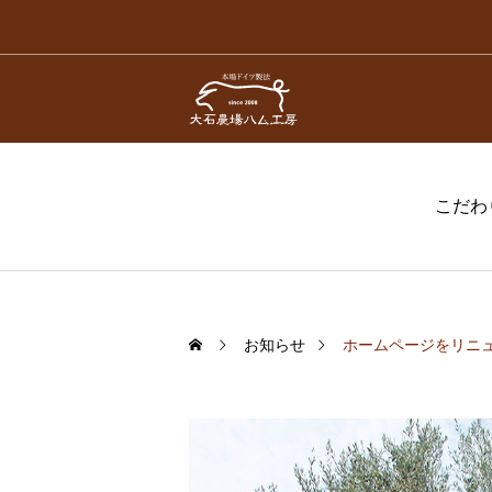
こだわ
お知らせ
ホームページをリニ