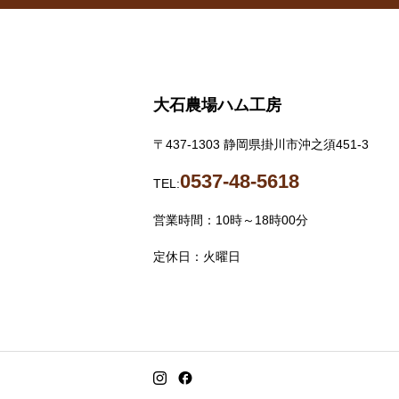
大石農場ハム工房
〒437-1303 静岡県掛川市沖之須451-3
0537-48-5618
TEL:
営業時間：10時～18時00分
定休日：火曜日