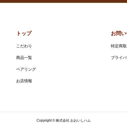
トップ
お問い
こだわり
特定商取
商品一覧
プライバ
ペアリング
お店情報
Copyright © 株式会社 おおいしハム