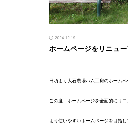
2024.12.19
ホームページをリニュー
日頃より大石農場ハム工房のホームペ
この度、ホームページを全面的にリニ
より使いやすいホームページを目指し