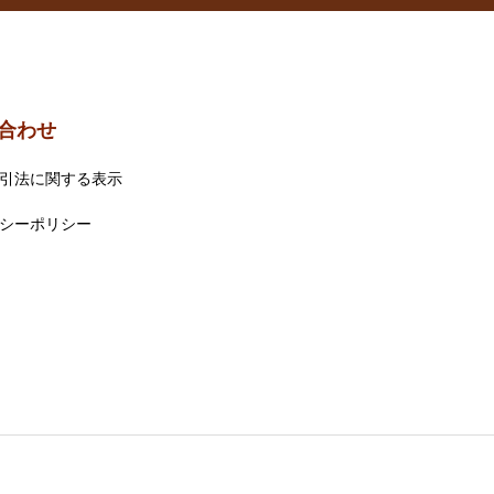
合わせ
引法に関する表示
シーポリシー