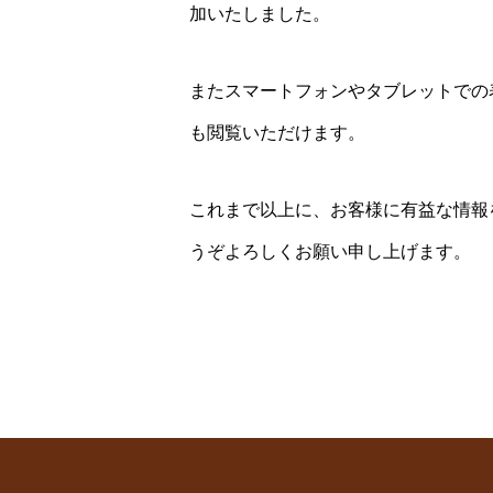
加いたしました。
またスマートフォンやタブレットでの
も閲覧いただけます。
これまで以上に、お客様に有益な情報
うぞよろしくお願い申し上げます。